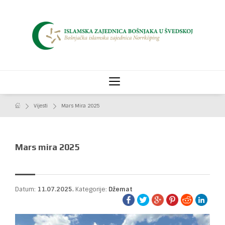
Vijesti
Mars Mira 2025
Mars mira 2025
Datum:
11.07.2025.
Kategorije:
Džemat