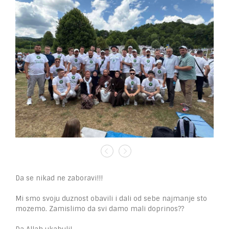
Da se nikad ne zaboravi!!!
Mi smo svoju duznost obavili i dali od sebe najmanje sto
mozemo. Zamislimo da svi damo mali doprinos??