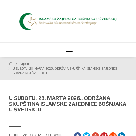
Vijesti
U SUBOTU, 28. MARTA 2026., ODRŽANA SKUPŠTINA ISLAMSKE ZAJEDNICE
BOŠNJAKA U ŠVEDSKOJ
U SUBOTU, 28. MARTA 2026., ODRŽANA
SKUPŠTINA ISLAMSKE ZAJEDNICE BOŠNJAKA
U ŠVEDSKOJ
Datum:
28.03.2026.
Kategorije: